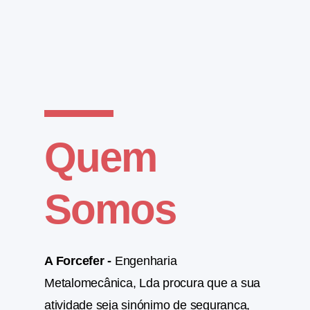
Quem
Somos
A Forcefer -
Engenharia
Metalomecânica, Lda procura que a sua