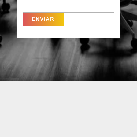
ENVIAR