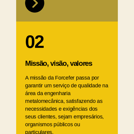
02
Missão, visão, valores
A missão da Forcefer passa por
garantir um serviço de qualidade na
área da engenharia
metalomecânica, satisfazendo as
necessidades e exigências dos
seus clientes, sejam empresários,
organismos públicos ou
particulares.