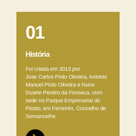
01
História
Foi criada em 2013 por
Jose Carlos Pinto Oliveira, Antonio
Manuel Pinto Oliveira e Nuno
Duarte Pereiro da Fonseca, com
sede no Parque Empresarial do
Picoto, em Ferreirim, Concelho de
Sernancelhe.