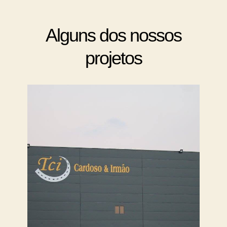
Alguns dos nossos
projetos