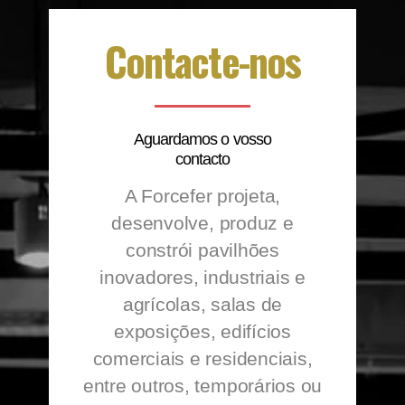
Contacte-nos
Aguardamos o vosso
contacto
A Forcefer projeta,
desenvolve, produz e
constrói pavilhões
inovadores, industriais e
agrícolas, salas de
exposições, edifícios
comerciais e residenciais,