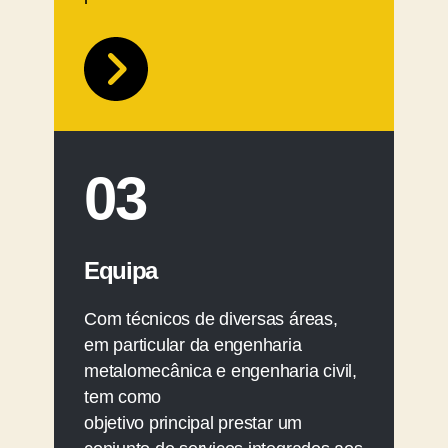
03
Equipa
Com técnicos de diversas áreas,
em particular da engenharia
metalomecânica e engenharia civil,
tem como
objetivo principal prestar um