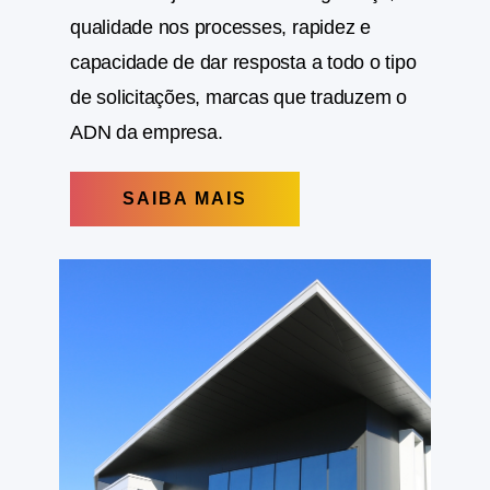
atividade seja sinónimo de segurança,
qualidade nos processes, rapidez e
capacidade de dar resposta a todo o tipo
de solicitações, marcas que traduzem o
ADN da empresa.
SAIBA MAIS