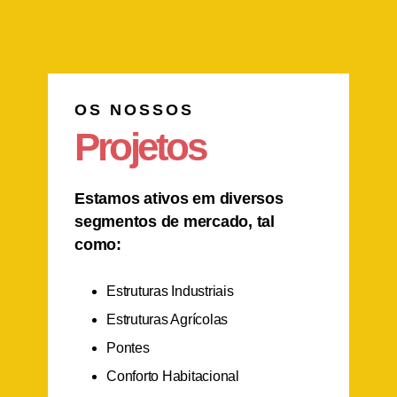
OS NOSSOS
Projetos
Estamos ativos em diversos
segmentos de mercado, tal
como:
Estruturas Industriais
Estruturas Agrícolas
Pontes
Conforto Habitacional