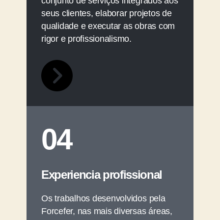
conjunto de serviços integrados aos
seus clientes, elaborar projetos de
qualidade e executar as obras com
rigor e profissionalismo.
04
Experiencia profissional
Os trabalhos desenvolvidos pela
Forcefer, nas mais diversas áreas,