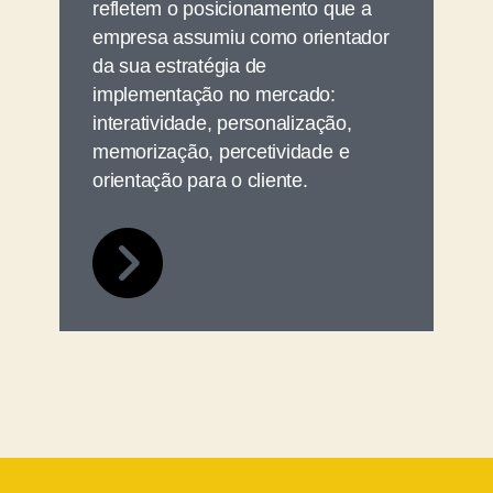
refletem o posicionamento que a
empresa assumiu como orientador
da sua estratégia de
implementação no mercado:
interatividade, personalização,
memorização, percetividade e
orientação para o cliente.